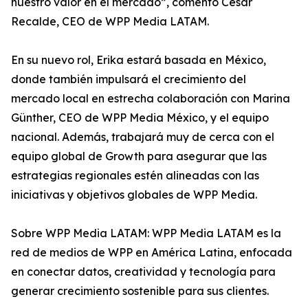
nuestro valor en el mercado”, comentó César
Recalde, CEO de WPP Media LATAM.
En su nuevo rol, Erika estará basada en México,
donde también impulsará el crecimiento del
mercado local en estrecha colaboración con Marina
Günther, CEO de WPP Media México, y el equipo
nacional. Además, trabajará muy de cerca con el
equipo global de Growth para asegurar que las
estrategias regionales estén alineadas con las
iniciativas y objetivos globales de WPP Media.
Sobre WPP Media LATAM: WPP Media LATAM es la
red de medios de WPP en América Latina, enfocada
en conectar datos, creatividad y tecnología para
generar crecimiento sostenible para sus clientes.