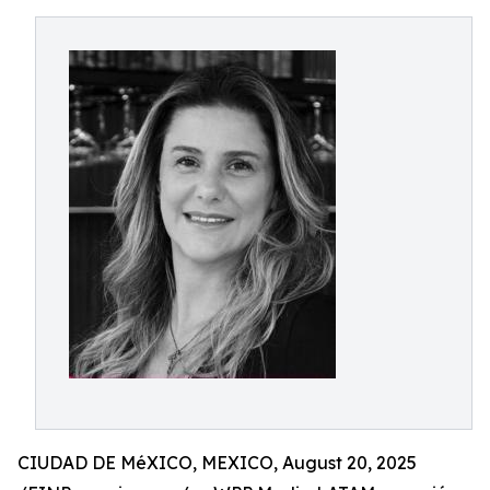
CIUDAD DE MéXICO, MEXICO, August 20, 2025