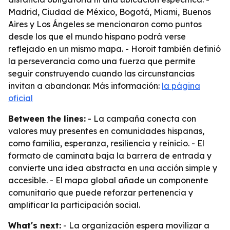
Madrid, Ciudad de México, Bogotá, Miami, Buenos
Aires y Los Ángeles se mencionaron como puntos
desde los que el mundo hispano podrá verse
reflejado en un mismo mapa. - Horoit también definió
la perseverancia como una fuerza que permite
seguir construyendo cuando las circunstancias
invitan a abandonar. Más información:
la página
oficial
Between the lines:
- La campaña conecta con
valores muy presentes en comunidades hispanas,
como familia, esperanza, resiliencia y reinicio. - El
formato de caminata baja la barrera de entrada y
convierte una idea abstracta en una acción simple y
accesible. - El mapa global añade un componente
comunitario que puede reforzar pertenencia y
amplificar la participación social.
What's next:
- La organización espera movilizar a