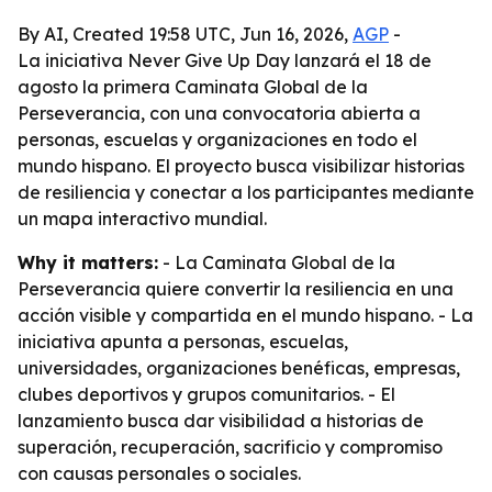
By AI, Created 19:58 UTC, Jun 16, 2026,
AGP
-
La iniciativa Never Give Up Day lanzará el 18 de
agosto la primera Caminata Global de la
Perseverancia, con una convocatoria abierta a
personas, escuelas y organizaciones en todo el
mundo hispano. El proyecto busca visibilizar historias
de resiliencia y conectar a los participantes mediante
un mapa interactivo mundial.
Why it matters:
- La Caminata Global de la
Perseverancia quiere convertir la resiliencia en una
acción visible y compartida en el mundo hispano. - La
iniciativa apunta a personas, escuelas,
universidades, organizaciones benéficas, empresas,
clubes deportivos y grupos comunitarios. - El
lanzamiento busca dar visibilidad a historias de
superación, recuperación, sacrificio y compromiso
con causas personales o sociales.